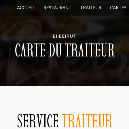
ACCUEIL
RESTAURANT
TRAITEUR
CARTES
BI BEIRUT
CARTE DU TRAITEUR
SERVICE
TRAITEUR