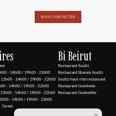
NOUS CONTACTER
ires
Bi Beirut
rmé
Restaurant Soultz
h00 - 14h00 / 19h00 - 22h00
Restaurant libanais Soultz
12h00 - 14h00 / 19h00 - 22h00
Soultz-haut-rhin restaurant
00 - 14h00 / 19h00 - 22h00
Restaurant Issenheim
12h00 - 14h00 / 19h00 - 22h00
Restaurant Guebwiller
2h00 - 14h00 / 19h00 - 22h00
:
Fermé