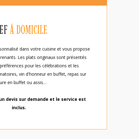
EF
À DOMICILE
onnalisé dans votre cuisine et vous propose
prenants. Les plats originaux sont présentés
préférences pour les célébrations et les
natoires, vin d'honneur en buffet, repas sur
re en buffet ou assis…
un devis sur demande et le service est
inclus.