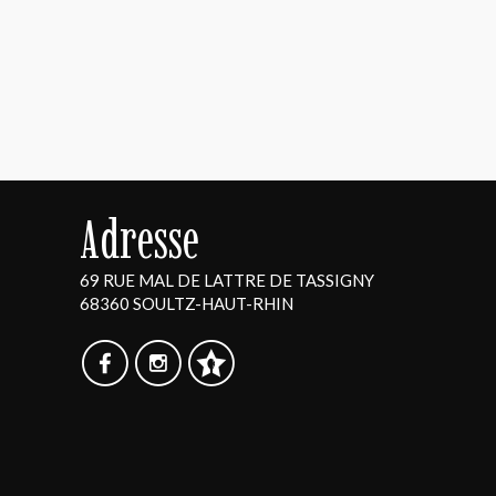
Adresse
69 RUE MAL DE LATTRE DE TASSIGNY
68360 SOULTZ-HAUT-RHIN