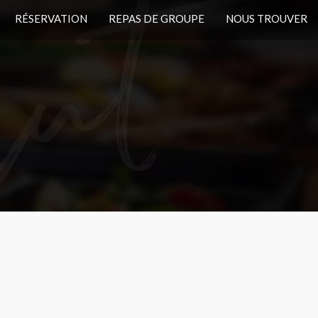
RÉSERVATION
REPAS DE GROUPE
NOUS TROUVER