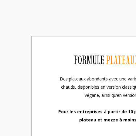
FORMULE
PLATEAU
Des plateaux abondants avec une variét
chauds, disponibles en version classi
végane, ainsi qu’en version
Pour les entreprises à partir de 10
plateau et mezze à moins