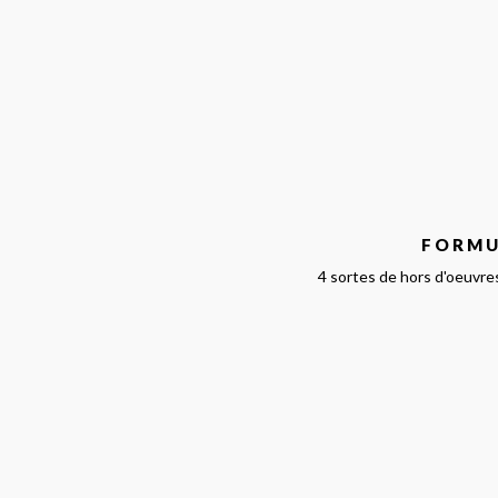
FORMUL
4 sortes de hors d'oeuvres