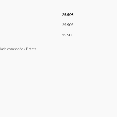
25.50€
25.50€
25.50€