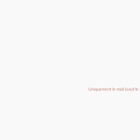
Uniquement le midi (sauf le