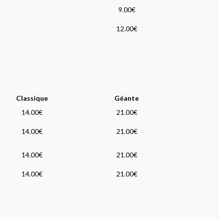
9.00€
12.00€
Classique
Géante
14.00€
21.00€
14.00€
21.00€
14.00€
21.00€
14.00€
21.00€