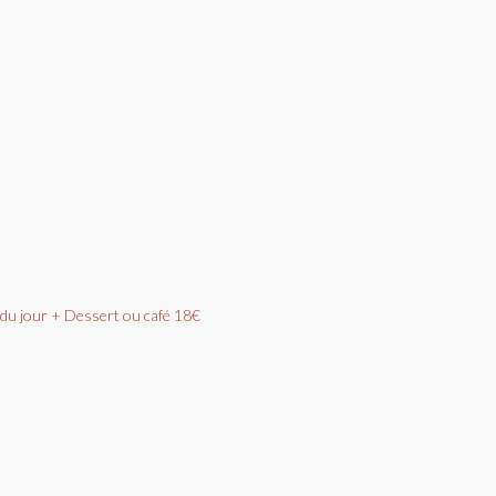
t du jour + Dessert ou café 18€