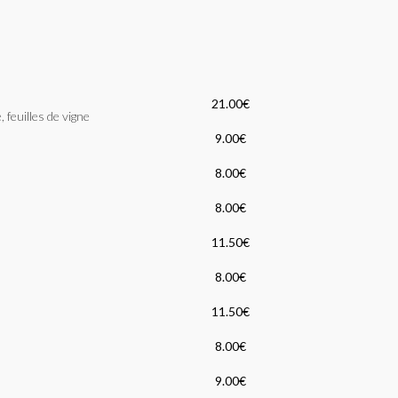
21.00€
 feuilles de vigne
9.00€
8.00€
8.00€
11.50€
8.00€
11.50€
8.00€
9.00€