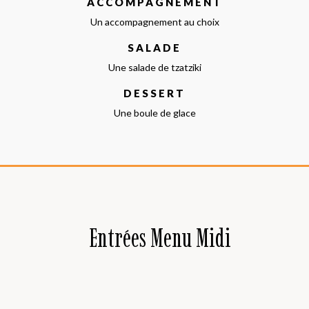
ACCOMPAGNEMENT
Un accompagnement au choix
SALADE
Une salade de tzatziki
DESSERT
Une boule de glace
Entrées Menu Midi