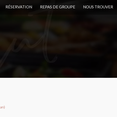
RÉSERVATION
REPAS DE GROUPE
NOUS TROUVER
gan)